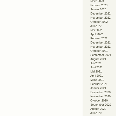
März 2023
Februar 2023
Januar 2023
Dezember 2022
November 2022
Oktober 2022
Juli 2022
Mai 2022
April 2022
Februar 2022
Dezember 2021
November 2021
Oktober 2021
September 2021
August 2021
Juli 2021
Juni 2021
Mai 2021
April 2021
März 2021
Februar 2021
Januar 2021
Dezember 2020
November 2020
Oktober 2020
September 2020
August 2020
Juli 2020