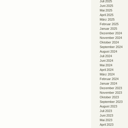
Juli 2025
Juni 2025
Mai 2025
April 2025
März 2025
Februar 2025
Januar 2025
Dezember 2024
November 2024
Oktober 2024
September 2024
August 2024
Juli 2024
Juni 2024
Mai 2024
April 2024
März 2024
Februar 2024
Januar 2024
Dezember 2023
November 2023
Oktober 2023
September 2023
August 2023
Juli 2023
Juni 2023
Mai 2023
April 2023