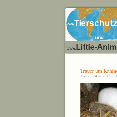
Trauer um Kanin
Freitag, Oktober 26th, 