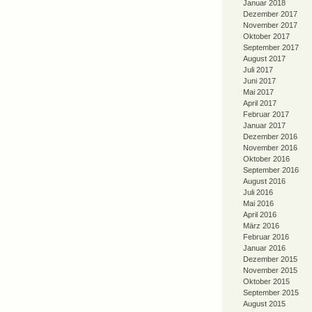
Januar 2018
Dezember 2017
November 2017
Oktober 2017
September 2017
August 2017
Juli 2017
Juni 2017
Mai 2017
April 2017
Februar 2017
Januar 2017
Dezember 2016
November 2016
Oktober 2016
September 2016
August 2016
Juli 2016
Mai 2016
April 2016
März 2016
Februar 2016
Januar 2016
Dezember 2015
November 2015
Oktober 2015
September 2015
August 2015