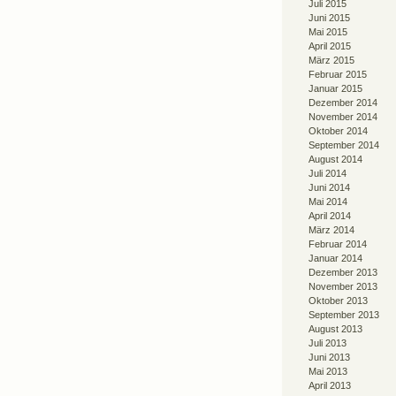
Juli 2015
Juni 2015
Mai 2015
April 2015
März 2015
Februar 2015
Januar 2015
Dezember 2014
November 2014
Oktober 2014
September 2014
August 2014
Juli 2014
Juni 2014
Mai 2014
April 2014
März 2014
Februar 2014
Januar 2014
Dezember 2013
November 2013
Oktober 2013
September 2013
August 2013
Juli 2013
Juni 2013
Mai 2013
April 2013