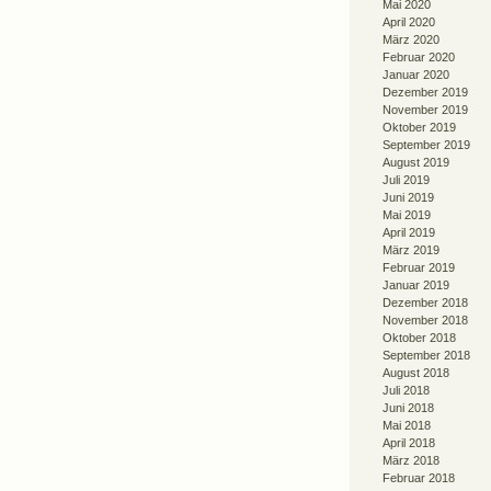
Mai 2020
April 2020
März 2020
Februar 2020
Januar 2020
Dezember 2019
November 2019
Oktober 2019
September 2019
August 2019
Juli 2019
Juni 2019
Mai 2019
April 2019
März 2019
Februar 2019
Januar 2019
Dezember 2018
November 2018
Oktober 2018
September 2018
August 2018
Juli 2018
Juni 2018
Mai 2018
April 2018
März 2018
Februar 2018