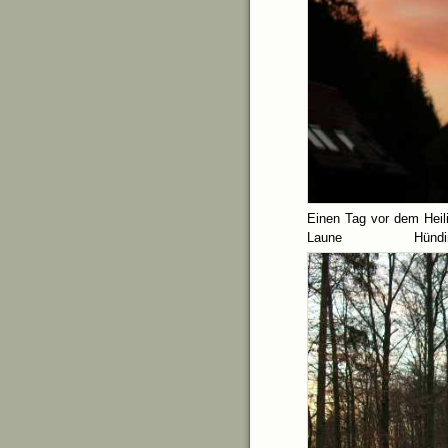
Einen Tag vor dem Heil
Laune Hü