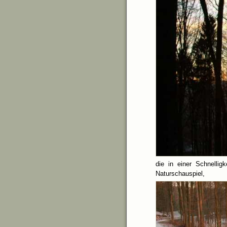
die in einer Schnelli
Naturs