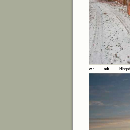
wir mit Hinga