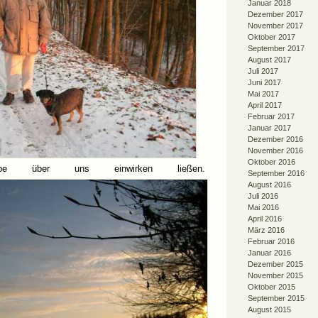
Januar 2018
Dezember 2017
November 2017
Oktober 2017
September 2017
August 2017
Juli 2017
Juni 2017
Mai 2017
April 2017
Februar 2017
Januar 2017
Dezember 2016
November 2016
Oktober 2016
be über uns einwirken ließen.
September 2016
August 2016
Juli 2016
Mai 2016
April 2016
März 2016
Februar 2016
Januar 2016
Dezember 2015
November 2015
Oktober 2015
September 2015
August 2015