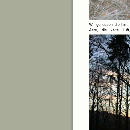
Wir genossen die himm
Äste, die kalte Luf