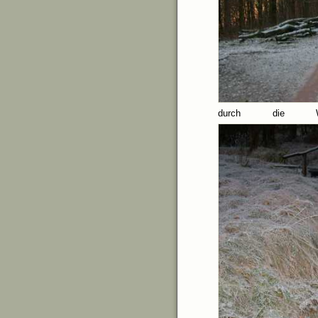
durch die Wä