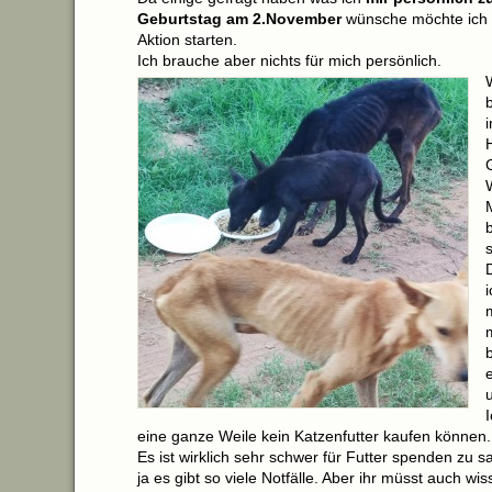
Geburtstag am 2.November
wünsche möchte ich 
Aktion starten.
Ich brauche aber nichts für mich persönlich.
eine ganze Weile kein Katzenfutter kaufen können.
Es ist wirklich sehr schwer für Futter spenden zu s
ja es gibt so viele Notfälle. Aber ihr müsst auch wis