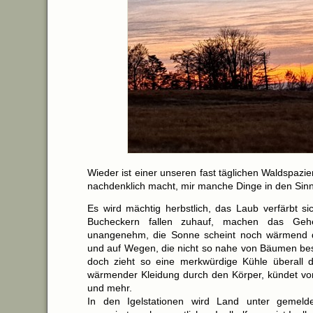
Wieder ist einer unseren fast täglichen Waldspazi
nachdenklich macht, mir manche Dinge in den Sin
Es wird mächtig herbstlich, das Laub verfärbt si
Bucheckern fallen zuhauf, machen das Gehe
unangenehm, die Sonne scheint noch wärmend du
und auf Wegen, die nicht so nahe von Bäumen be
doch zieht so eine merkwürdige Kühle überall du
wärmender Kleidung durch den Körper, kündet von
und mehr.
In den Igelstationen wird Land unter gemeld