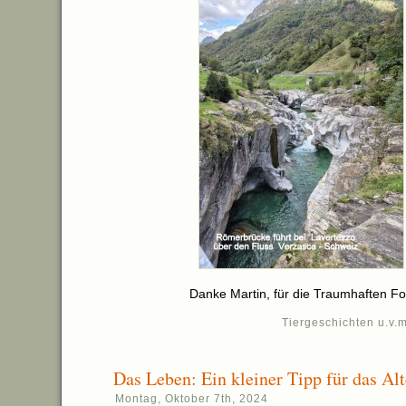
Danke Martin, für die Traumhaften Fo
Tiergeschichten u.v.m
Das Leben: Ein kleiner Tipp für das Al
Montag, Oktober 7th, 2024