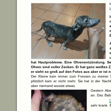
hat Hautprobleme. Eine Ohrenentzündung. Se
Ohren sind voller Zecken. Er hat ganz weißes 
er sieht so groß auf den Fotos aus aber er ist 
Der Kleine kam immer zum Fressen zu meiner 
plötzlich kam er nicht mehr. Sie hat in der Nach
aber niemand wusste etwas.
Gestern Abe
an. Das Baby
sehr krank.