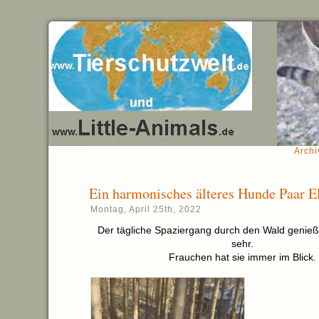
Archi
Ein harmonisches älteres Hunde Paar El
Montag, April 25th, 2022
Der tägliche Spaziergang durch den Wald genieße
sehr.
Frauchen hat sie immer im Blick.