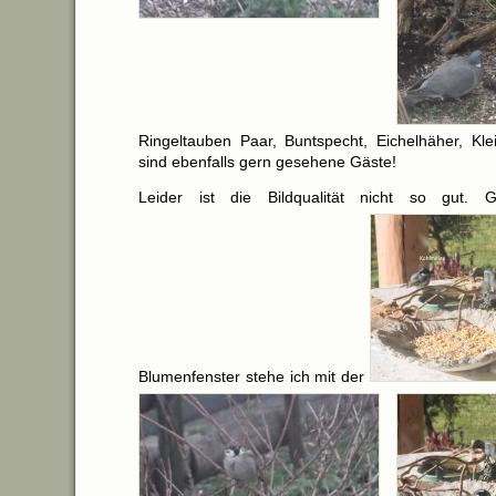
Ringeltauben Paar, Buntspecht, Eichelhäher, Kl
sind ebenfalls gern gesehene Gäste!
Leider ist die Bildqualität nicht so gut. 
Blumenfenster stehe ich mit der