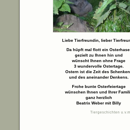
Liebe Tierfreundin, lieber Tierfreu
Da hüpft mal flott ein Osterhase
gezielt zu Ihnen hin und
wünscht Ihnen ohne Frage
3 wundervolle Ostertage.
Ostern ist die Zeit des Schenke
und des aneinander Denkens.
Frohe bunte Osterfeiertage
wünschen Ihnen und Ihrer Famil
ganz herzlich
Beatrix Weber mit Billy
Tiergeschichten u.v.m