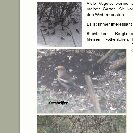
Viele Vogelschwärme b
meinen Garten. Sie ka
den Wintermonaten.
Es ist immer interessan
Buchfinken, Bergfink
Meisen, Rotkehlchen, 