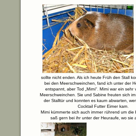
sollte nicht enden. Als ich heute Früh den Stall k
bei den Meerschweinchen, fand ich unter der He
entspannt, aber Tod „Mimi“. Mimi war ein sehr
Meerschweinchen. Sie und Sabine freuten sich im
der Stalltür und konnten es kaum abwarten, we
Cocktail Futter Eimer kam.
Mimi kümmerte sich auch immer rührend um die bl
saß gern bei ihr unter der Heuraufe, wo sie 