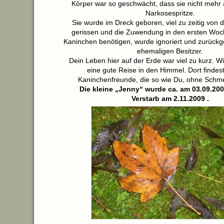
Körper war so geschwächt, dass sie nicht mehr 
Narkosespritze.
Sie wurde im Dreck geboren, viel zu zeitig von 
gerissen und die Zuwendung in den ersten Woch
Kaninchen benötigen, wurde ignoriert und zurück
ehemaligen Besitzer.
Dein Leben hier auf der Erde war viel zu kurz. W
eine gute Reise in den Himmel. Dort findes
Kaninchenfreunde, die so wie Du, ohne Schm
Die kleine „Jenny“ wurde ca. am 03.09.20
Verstarb am 2.11.2009 .