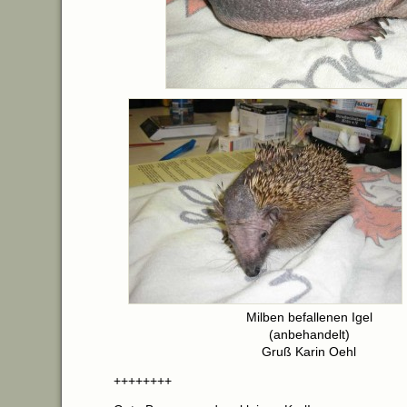
Milben befallenen Igel
(anbehandelt)
Gruß Karin Oehl
++++++++