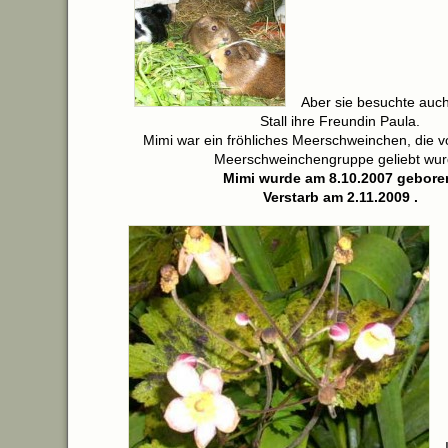
Aber sie besuchte auc
Stall ihre Freundin Paula.
Mimi war ein fröhliches Meerschweinchen, die 
Meerschweinchengruppe geliebt wur
Mimi wurde am 8.10.2007 gebore
Verstarb am 2.11.2009 .