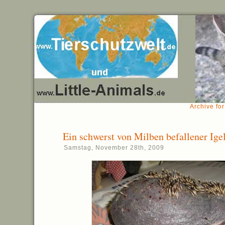
Archive fo
Ein schwerst von Milben befallener Ige
Samstag, November 28th, 2009