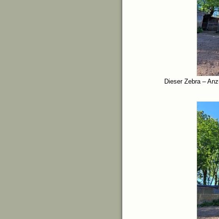
Dieser Zebra – Anz