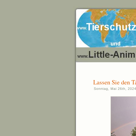
Lassen Sie den 
Sonntag, Mai 26th, 202