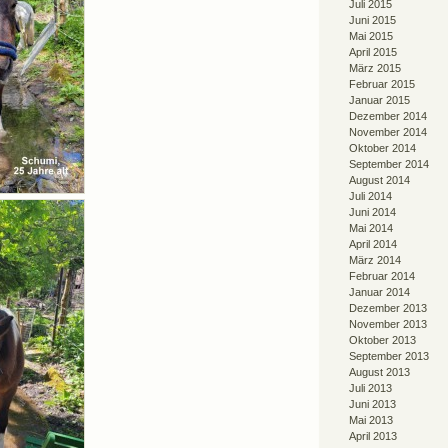
Juli 2015
Juni 2015
Mai 2015
April 2015
März 2015
Februar 2015
Januar 2015
Dezember 2014
November 2014
Oktober 2014
September 2014
August 2014
Juli 2014
Juni 2014
Mai 2014
April 2014
März 2014
Februar 2014
Januar 2014
Dezember 2013
November 2013
Oktober 2013
September 2013
August 2013
Juli 2013
Juni 2013
Mai 2013
April 2013