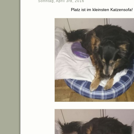
Sonntag, April 3rd, 2016
Platz ist im kleinsten Katzensofa!