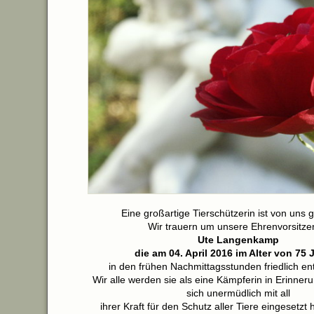
Eine großartige Tierschützerin ist von uns
Wir trauern um unsere Ehrenvorsitz
Ute Langenkamp
die am 04. April 2016 im Alter von 75 
in den frühen Nachmittagsstunden friedlich ent
Wir alle werden sie als eine Kämpferin in Erinneru
sich unermüdlich mit all
ihrer Kraft für den Schutz aller Tiere eingesetzt h