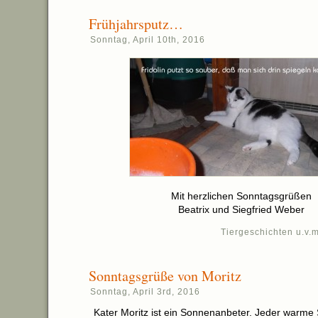
Frühjahrsputz…
Sonntag, April 10th, 2016
Mit herzlichen Sonntagsgrüßen
Beatrix und Siegfried Weber
Tiergeschichten u.v.m
Sonntagsgrüße von Moritz
Sonntag, April 3rd, 2016
Kater Moritz ist ein Sonnenanbeter. Jeder warme 