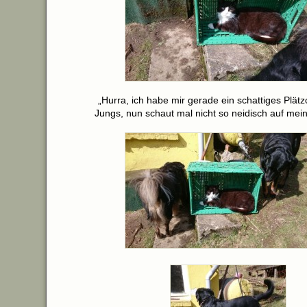
„Hurra, ich habe mir gerade ein schattiges Plätz
Jungs, nun schaut mal nicht so neidisch auf mein