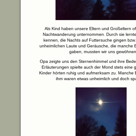
Als Kind haben unsere Eltern und Großeltern of
Nachtwanderung unternommen. Durch sie lernten
kennen, die Nachts auf Futtersuche gingen bzw. 
unheimlichen Laute und Geräusche, die manche E
gaben, mussten wir uns gewöhnen
Opa zeigte uns den Sternenhimmel und ihre Bede
Erläuterungen spielte auch der Mond stets eine g
Kinder hörten ruhig und aufmerksam zu. Manche 
ihm waren etwas unheimlich und doch sp