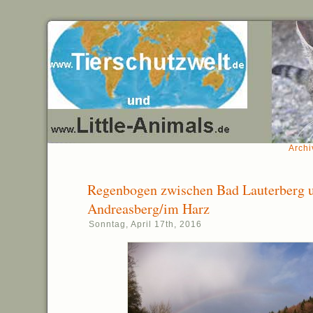
Archi
Regenbogen zwischen Bad Lauterberg 
Andreasberg/im Harz
Sonntag, April 17th, 2016