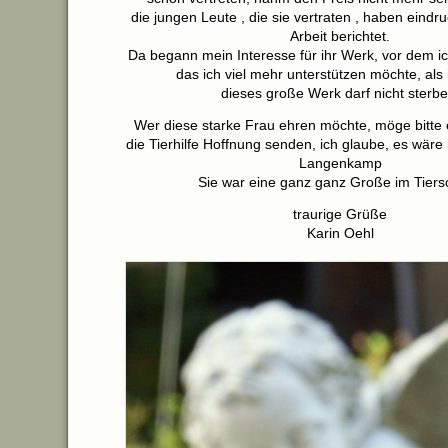
die jungen Leute , die sie vertraten , haben eindru
Arbeit berichtet.
Da begann mein Interesse für ihr Werk, vor dem ic
das ich viel mehr unterstützen möchte, als 
dieses große Werk darf nicht sterbe
Wer diese starke Frau ehren möchte, möge bitte
die Tierhilfe Hoffnung senden, ich glaube, es wäre
Langenkamp
Sie war eine ganz ganz Große im Tiers
traurige Grüße
Karin Oehl