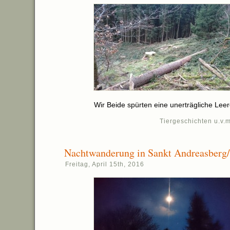
Wir Beide spürten eine unerträgliche Leer
Tiergeschichten u.v.m
Nachtwanderung in Sankt Andreasberg
Freitag, April 15th, 2016