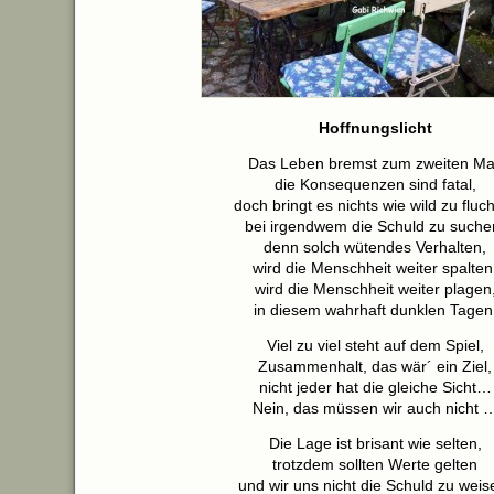
Hoffnungslicht
Das Leben bremst zum zweiten Ma
die Konsequenzen sind fatal,
doch bringt es nichts wie wild zu fluc
bei irgendwem die Schuld zu suche
denn solch wütendes Verhalten,
wird die Menschheit weiter spalten
wird die Menschheit weiter plagen
in diesem wahrhaft dunklen Tagen
Viel zu viel steht auf dem Spiel,
Zusammenhalt, das wär´ ein Ziel,
nicht jeder hat die gleiche Sicht…
Nein, das müssen wir auch nicht 
Die Lage ist brisant wie selten,
trotzdem sollten Werte gelten
und wir uns nicht die Schuld zu weis