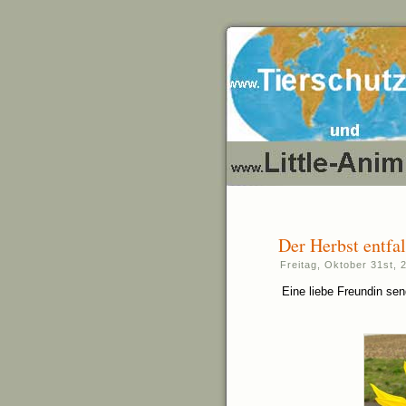
Der Herbst entfa
Freitag, Oktober 31st, 
Eine liebe Freundin se