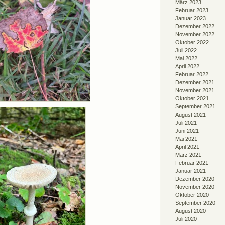
März 2023
Februar 2023
Januar 2023
Dezember 2022
November 2022
Oktober 2022
Juli 2022
Mai 2022
April 2022
Februar 2022
Dezember 2021
November 2021
Oktober 2021
September 2021
August 2021
Juli 2021
Juni 2021
Mai 2021
April 2021
März 2021
Februar 2021
Januar 2021
Dezember 2020
November 2020
Oktober 2020
September 2020
August 2020
Juli 2020