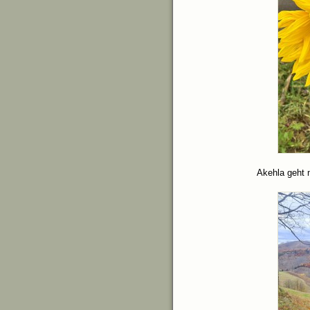
Akehla geht 