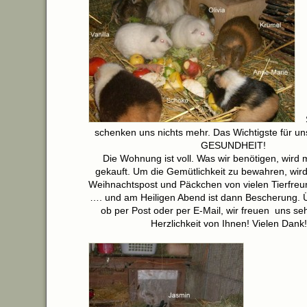
schenken uns nichts mehr. Das Wichtigste für uns
GESUNDHEIT!
Die Wohnung ist voll. Was wir benötigen, wird m
gekauft. Um die Gemütlichkeit zu bewahren, wird
Weihnachtspost und Päckchen von vielen Tierfre
…. und am Heiligen Abend ist dann Bescherung. Ü
ob per Post oder per E-Mail, wir freuen uns seh
Herzlichkeit von Ihnen! Vielen Dank!!