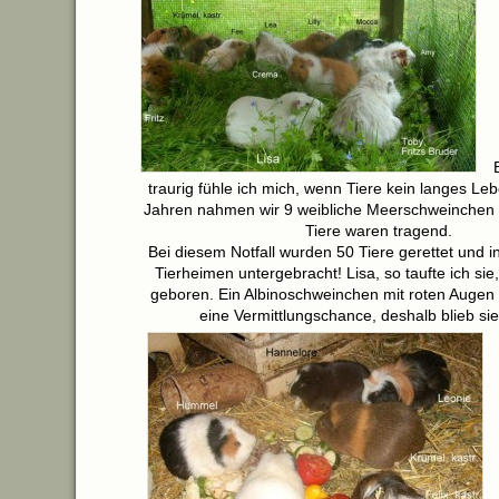
traurig fühle ich mich, wenn Tiere kein langes Le
Jahren nahmen wir 9 weibliche Meerschweinchen 
Tiere waren tragend.
Bei diesem Notfall wurden 50 Tiere gerettet und 
Tierheimen untergebracht! Lisa, so taufte ich sie
geboren. Ein Albinoschweinchen mit roten Augen 
eine Vermittlungschance, deshalb blieb sie