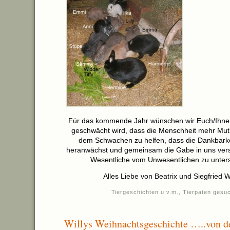
Für das kommende Jahr wünschen wir Euch/Ihne
geschwächt wird, dass die Menschheit mehr Mut 
dem Schwachen zu helfen, dass die Dankbarke
heranwächst und gemeinsam die Gabe in uns vers
Wesentliche vom Unwesentlichen zu unter
Alles Liebe von Beatrix und Siegfried 
Tiergeschichten u.v.m.
,
Tierpaten gesu
Willys Weihnachtsgeschichte …..von d