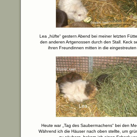
Lea „hüfte“ gestern Abend bei meiner letzten Fütte
den anderen Artgenossen durch den Stall. Keck set
ihren Freundinnen mitten in die eingestreute
Heute war „Tag des Saubermachens“ bei den Me
Während ich die Häuser nach oben stellte, um grü