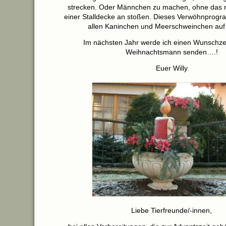
strecken. Oder Männchen zu machen, ohne das 
einer Stalldecke an stoßen. Dieses Verwöhnprog
allen Kaninchen und Meerschweinchen auf 
Im nächsten Jahr werde ich einen Wunschzet
Weihnachtsmann senden….!
Euer Willy
Liebe Tierfreunde/-innen,