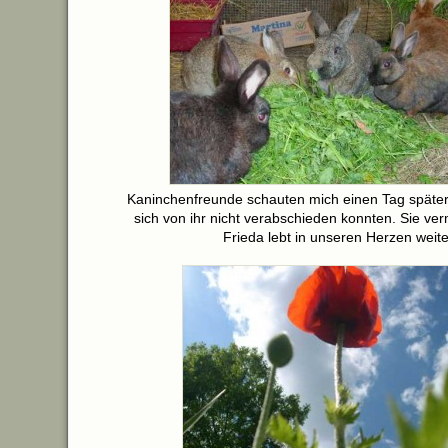
Kaninchenfreunde schauten mich einen Tag später
sich von ihr nicht verabschieden konnten. Sie ver
Frieda lebt in unseren Herzen weite