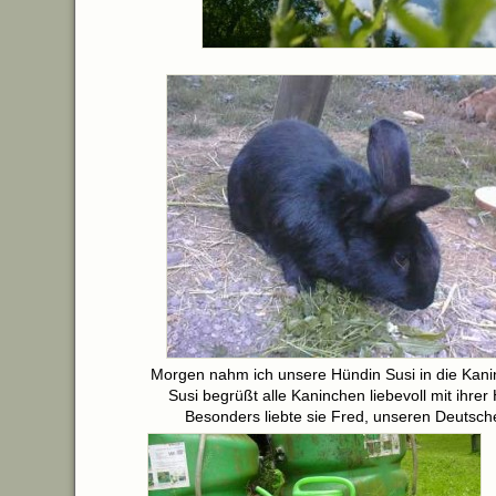
Morgen nahm ich unsere Hündin Susi in die Kanin
Susi begrüßt alle Kaninchen liebevoll mit ihre
Besonders liebte sie Fred, unseren Deutsch