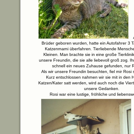
Brüder geboren wurden, hatte ein Autofahrer 3 T
Katzenmami überfahren. Tierliebende Mensche
Kleinen. Man brachte sie in eine große Tierklinik
unsere Freundin, die sie alle liebevoll groß zog. I
schnell ein neues Zuhause gefunden, nur Ro
Als wir unsere Freundin besuchten, fiel mir Rosi 
Kurz entschlossen nahmen wir sie mit in den H
Katzen/Kater satt werden, wird auch noch die Viert
unsere Gedanken.
Rosi war eine lustige, fröhliche und liebensw