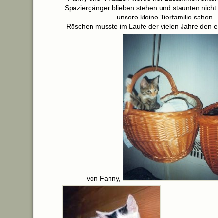
Spaziergänger blieben stehen und staunten nicht s
unsere kleine Tierfamilie sahen.
Röschen musste im Laufe der vielen Jahre den 
von Fanny,