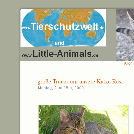
Archi
große Trauer um unsere Katze Rosi
Montag, Juni 15th, 2009