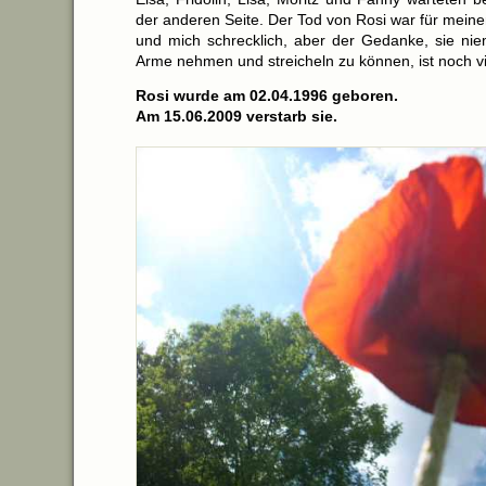
der anderen Seite. Der Tod von Rosi war für mein
und mich schrecklich, aber der Gedanke, sie nie
Arme nehmen und streicheln zu können, ist noch vie
Rosi wurde am 02.04.1996 geboren.
Am 15.06.2009 verstarb sie.