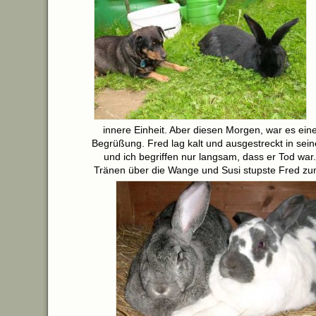
innere Einheit. Aber diesen Morgen, war es eine
Begrüßung. Fred lag kalt und ausgestreckt in sein
und ich begriffen nur langsam, dass er Tod war. 
Tränen über die Wange und Susi stupste Fred zu