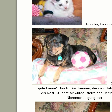
Fridolin, Lisa u
„gute Laune“ Hündin Susi kennen, die sie 6 Jah
Als Rosi 10 Jahre alt wurde, stellte der TA e
Nierenschädigung fest.