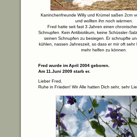
Kaninchenfreunde Willy und Krümel saßen 2cm vo
und wollten ihn noch wärmen.
Fred hatte seit fast 3 Jahren einen chronische
Schnupfen. Kein Antibiotikum, keine Schüssler-Sal
seinen Schnupfen zu besiegen. Er schnupfte und
kühlen, nassen Jahreszeit, so dass er mir oft sehr l
mehr helfen zu können.
Fred wurde im April 2004 geboren.
Am 11.Juni 2009 starb er.
Lieber Fred,
Ruhe in Frieden! Wir Alle hatten Dich sehr, sehr Lie