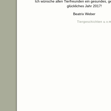
Ich wünsche allen Tierfreunden ein gesundes, ge
glückliches Jahr 2017!
Beatrix Weber
Tiergeschichten u.v.m