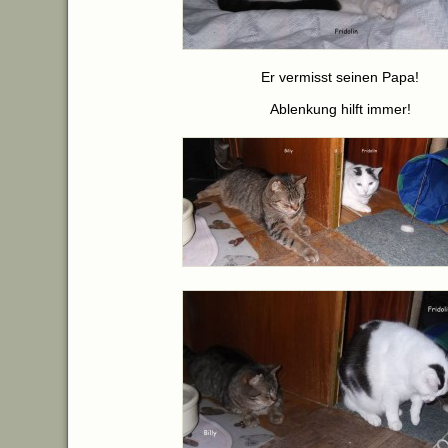
Er vermisst seinen Papa!
Ablenkung hilft immer!