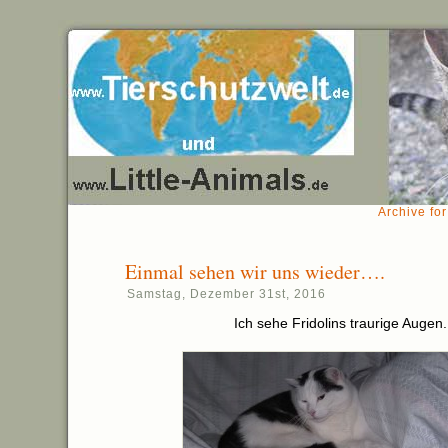
Archive fo
Einmal sehen wir uns wieder….
Samstag, Dezember 31st, 2016
Ich sehe Fridolins traurige Augen.