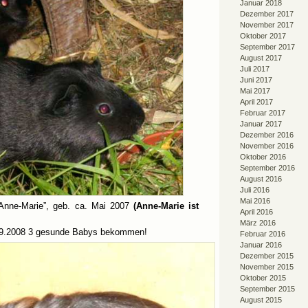
Januar 2018
Dezember 2017
November 2017
Oktober 2017
September 2017
August 2017
Juli 2017
Juni 2017
Mai 2017
April 2017
Februar 2017
Januar 2017
Dezember 2016
November 2016
Oktober 2016
September 2016
August 2016
Juli 2016
Mai 2016
Anne-Marie”, geb. ca. Mai 2007
(Anne-Marie ist
April 2016
März 2016
09.2008 3 gesunde Babys bekommen!
Februar 2016
Januar 2016
Dezember 2015
November 2015
Oktober 2015
September 2015
August 2015