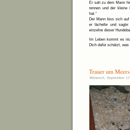
Er sah zu dem Mann hin
rennen und der kleine 
hat.“
Der Mann biss sich auf 
er lächelte und sagte
einzelne dieser Hundeba
Im Leben kommt es nic
Dich dafür schätzt, was 
Trauer um Meers
Mittwoch, September 17