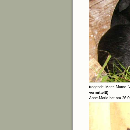
tragende Meeri-Mama “
vermittelt!)
Anne-Marie hat am 26.