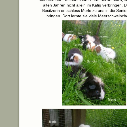
alten Jahren nicht allein im Käfig verbringen. 
Besitzerin entschloss Merle zu uns in die Seni
bringen. Dort lernte sie viele Meerschweinc