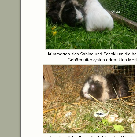
kümmerten sich Sabine und Schoki um die hal
Gebärmutterzysten erkrankten Merl