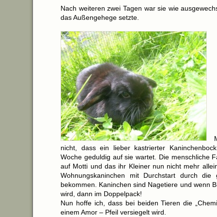
Nach weiteren zwei Tagen war sie wie ausgewechsel
das Außengehege setzte.
nicht, dass ein lieber kastrierter Kaninchenbock
Woche geduldig auf sie wartet. Die menschliche Fa
auf Motti und das ihr Kleiner nun nicht mehr allein
Wohnungskaninchen mit Durchstart durch die
bekommen. Kaninchen sind Nagetiere und wenn B
wird, dann im Doppelpack!
Nun hoffe ich, dass bei beiden Tieren die „Chemi
einem Amor – Pfeil versiegelt wird.