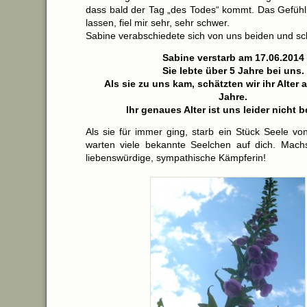
dass bald der Tag „des Todes“ kommt. Das Gefühl 
lassen, fiel mir sehr, sehr schwer.
Sabine verabschiedete sich von uns beiden und schl
Sabine verstarb am 17.06.2014
Sie lebte über 5 Jahre bei uns.
Als sie zu uns kam, schätzten wir ihr Alter a
Jahre.
Ihr genaues Alter ist uns leider nicht 
Als sie für immer ging, starb ein Stück Seele vo
warten viele bekannte Seelchen auf dich. Machs
liebenswürdige, sympathische Kämpferin!