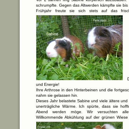
schrumpfte. Gegen das Altwerden kämpfte sie bis
Frühjahr freute sie sich stets auf das fris
und Energie!
Ihre Arthrose in den Hinterbeinen und die fortgesch
nahm sie gelassen hin.
Dieses Jahr belastete Sabine und viele ältere und 
unerträgliche Wärme. Ich spürte, dass sie hoff
Abend werden möge. Wir versuchten alle
Willkommende Abkühlung auf der grünen Wiese 