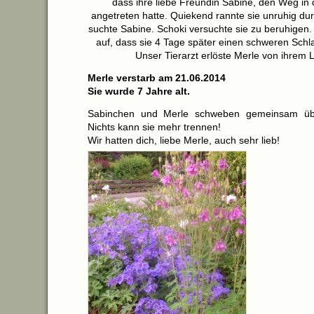
dass ihre liebe Freundin Sabine, den Weg in
angetreten hatte. Quiekend rannte sie unruhig dur
suchte Sabine. Schoki versuchte sie zu beruhigen. 
auf, dass sie 4 Tage später einen schweren Schl
Unser Tierarzt erlöste Merle von ihrem 
Merle verstarb am 21.06.2014
Sie wurde 7 Jahre alt.
Sabinchen und Merle schweben gemeinsam üb
Nichts kann sie mehr trennen!
Wir hatten dich, liebe Merle, auch sehr lieb!