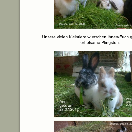
Unsere vielen Kleintiere wünschen Ihnen/Euch 
erholsame Pfingsten.