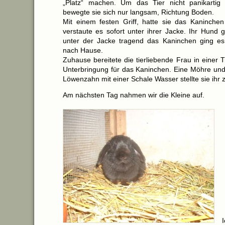
„Platz“ machen. Um das Tier nicht panikartig 
bewegte sie sich nur langsam, Richtung Boden.
Mit einem festen Griff, hatte sie das Kaninch
verstaute es sofort unter ihrer Jacke. Ihr Hund 
unter der Jacke tragend das Kaninchen ging es f
nach Hause.
Zuhause bereitete die tierliebende Frau in einer 
Unterbringung für das Kaninchen. Eine Möhre un
Löwenzahn mit einer Schale Wasser stellte sie ihr 
Am nächsten Tag nahmen wir die Kleine auf.