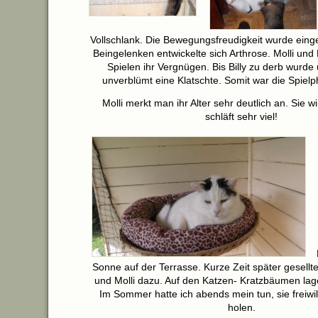
Vollschlank. Die Bewegungsfreudigkeit wurde eing
Beingelenken entwickelte sich Arthrose. Molli und 
Spielen ihr Vergnügen. Bis Billy zu derb wurde 
unverblümt eine Klatschte. Somit war die Spiel
Molli merkt man ihr Alter sehr deutlich an. Sie w
schläft sehr viel!
Sonne auf der Terrasse. Kurze Zeit später gesellte
und Molli dazu. Auf den Katzen- Kratzbäumen lage
Im Sommer hatte ich abends mein tun, sie freiwil
holen.