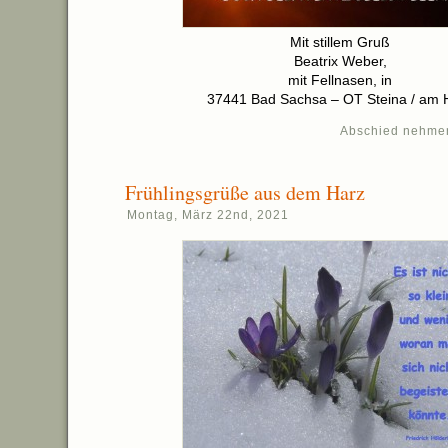
Mit stillem Gruß
Beatrix Weber,
mit Fellnasen, in
37441 Bad Sachsa – OT Steina / am 
Abschied nehme
Frühlingsgrüße aus dem Harz
Montag, März 22nd, 2021