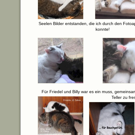
Seelen Bilder entstanden, die ich durch den Fotoap
konnte!
Für Friedel und Billy war es ein muss, gemeins
Teller zu fre