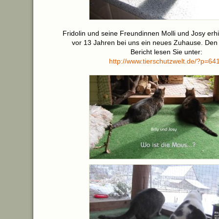
Fridolin und seine Freundinnen Molli und Josy er
vor 13 Jahren bei uns ein neues Zuhause. Den 
Bericht lesen Sie unter:
http://www.tierschutzwelt.de/?p=64