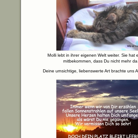
Molli lebt in ihrer eigenen Welt weiter. Sie hat 
mitbekommen, dass Du nicht mehr da 
Deine umsichtige, liebenswerte Art brachte uns Al