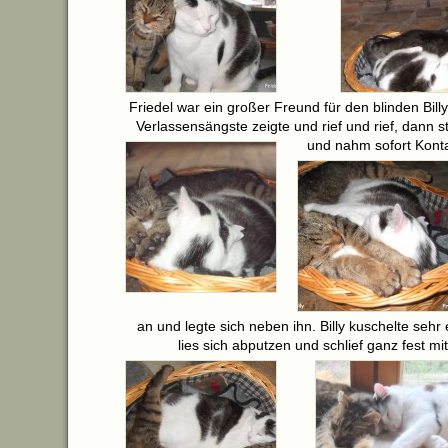
Friedel war ein großer Freund für den blinden Bil
Verlassensängste zeigte und rief und rief, dann s
und nahm sofort Konta
an und legte sich neben ihn. Billy kuschelte sehr 
lies sich abputzen und schlief ganz fest mit