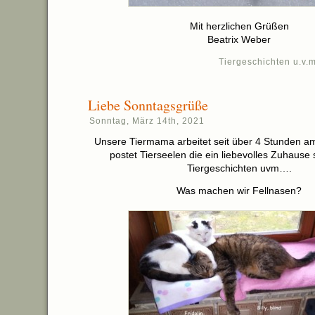
Mit herzlichen Grüßen
Beatrix Weber
Tiergeschichten u.v.m
Liebe Sonntagsgrüße
Sonntag, März 14th, 2021
Unsere Tiermama arbeitet seit über 4 Stunden a
postet Tierseelen die ein liebevolles Zuhause
Tiergeschichten uvm….
Was machen wir Fellnasen?