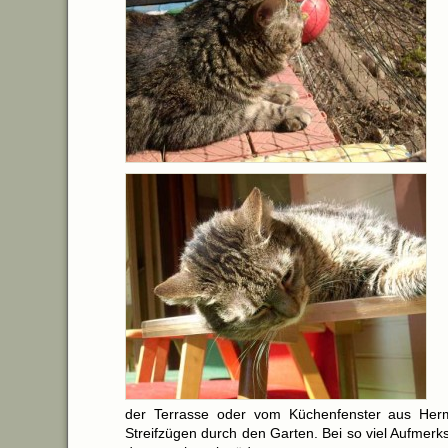
der Terrasse oder vom Küchenfenster aus Her
Streifzügen durch den Garten. Bei so viel Aufmer