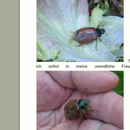
ich sofort in meine unendliche Fre