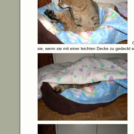
sie, wenn sie mit einer leichten Decke zu gedeckt w