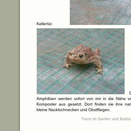
Kellertür.
Amphibien werden sofort von mir in die Nähe v
Komposter aus gesetzt. Dort finden sie ihre nat
kleine Nacktschnecken und Obstfliegen.
Tiere im Garten und Balko