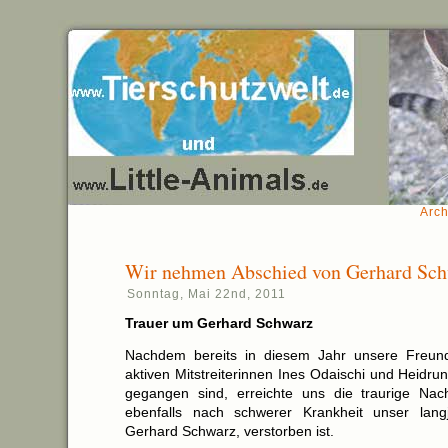
Arch
Wir nehmen Abschied von Gerhard Sc
Sonntag, Mai 22nd, 2011
Trauer um Gerhard Schwarz
Nachdem bereits in diesem Jahr unsere Freun
aktiven Mitstreiterinnen Ines Odaischi und Heidru
gegangen sind, erreichte uns die traurige Nac
ebenfalls nach schwerer Krankheit unser langj
Gerhard Schwarz, verstorben ist.