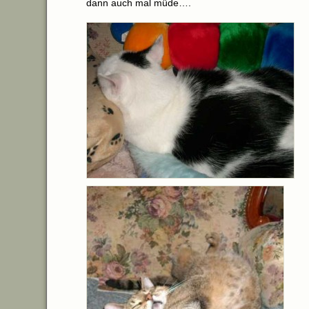
dann auch mal müde….