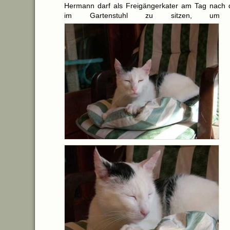
Hermann darf als Freigängerkater am Tag nach d
im Gartenstuhl zu sitzen, um