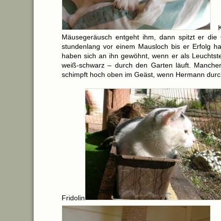
Mäusegeräusch entgeht ihm, dann spitzt er die 
stundenlang vor einem Mausloch bis er Erfolg ha
haben sich an ihn gewöhnt, wenn er als Leuchtster
weiß-schwarz – durch den Garten läuft. Mancher 
schimpft hoch oben im Geäst, wenn Hermann durch
Fridolin