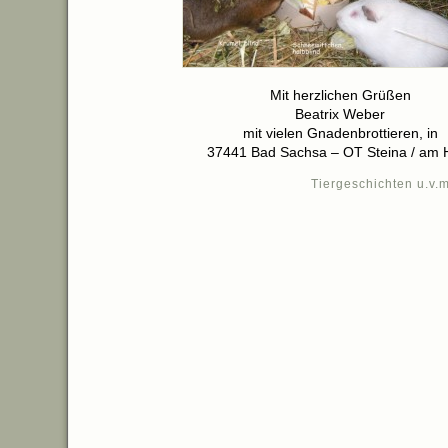
Mit herzlichen Grüßen
Beatrix Weber
mit vielen Gnadenbrottieren, in
37441 Bad Sachsa – OT Steina / am 
Tiergeschichten u.v.m