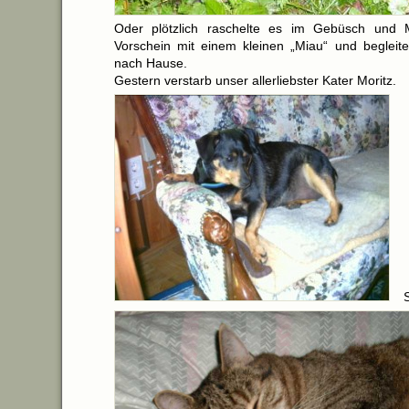
Oder plötzlich raschelte es im Gebüsch und
Vorschein mit einem kleinen „Miau“ und begleit
nach Hause.
Gestern verstarb unser allerliebster Kater Moritz.