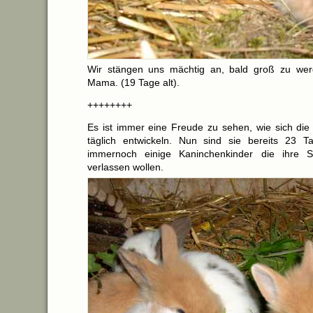
Wir stängen uns mächtig an, bald groß zu wer
Mama. (19 Tage alt).
++++++++
Es ist immer eine Freude zu sehen, wie sich die 
täglich entwickeln. Nun sind sie bereits 23 T
immernoch einige Kaninchenkinder die ihre Sc
verlassen wollen.