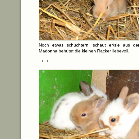
Noch etwas schüchtern, schaut er/sie aus d
Madonna behütet die kleinen Racker liebevoll.
+++++