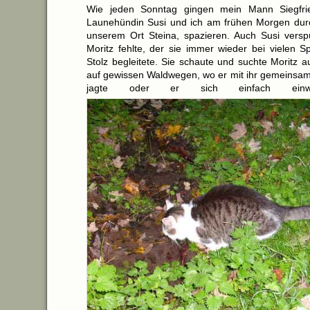
Wie jeden Sonntag gingen mein Mann Siegfri
Launehündin Susi und ich am frühen Morgen dur
unserem Ort Steina, spazieren. Auch Susi versp
Moritz fehlte, der sie immer wieder bei vielen S
Stolz begleitete. Sie schaute und suchte Moritz a
auf gewissen Waldwegen, wo er mit ihr gemeins
jagte oder er sich einfach einwe