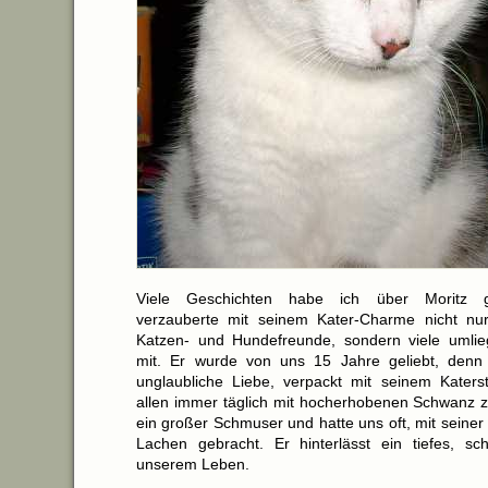
Viele Geschichten habe ich über Moritz g
verzauberte mit seinem Kater-Charme nicht nu
Katzen- und Hundefreunde, sondern viele umli
mit. Er wurde von uns 15 Jahre geliebt, denn 
unglaubliche Liebe, verpackt mit seinem Katers
allen immer täglich mit hocherhobenen Schwanz ze
ein großer Schmuser und hatte uns oft, mit seiner 
Lachen gebracht. Er hinterlässt ein tiefes, s
unserem Leben.