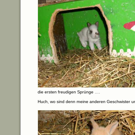
die ersten freudigen Sprünge ….
Huch, wo sind denn meine anderen Geschwister u