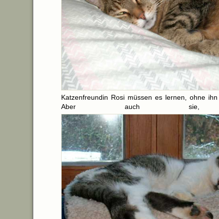
Katzenfreundin Rosi müssen es lernen, ohne ihn 
Aber auch sie, 