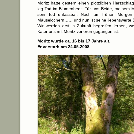
Moritz hatte gestern einen plötzlichen Herzsch
lag Tod im Blumenbeet. Für uns Beide, meinem M
sein Tod unfassbar. Noch am frühen Morgen 
Mäuselöchern…… und nun ist seine liebenswerte 
Wir werden erst in Zukunft begreifen lernen, w
Kater uns mit Moritz verloren gegangen ist.
Moritz wurde ca. 16 bis 17 Jahre alt.
Er verstarb am 24.05.2008