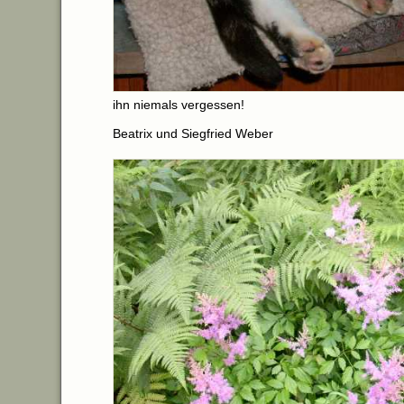
ihn niemals vergessen!
Beatrix und Siegfried Weber