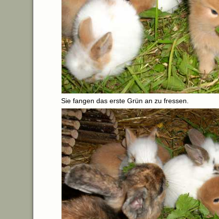
Sie fangen das erste Grün an zu fressen.