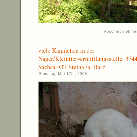
Abschied nehme
viele Kaninchen in der
Nager/Kleintiervermittlungsstelle, 374
Sachsa- OT Steina /a. Harz
Samstag, Mai 17th, 2008