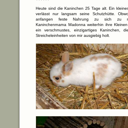
Heute sind die Kaninchen 25 Tage alt. Ein klein
verlässt nur langsam seine Schutzhütte. Obwo
anfangen feste Nahrung zu sich zu n
Kaninchenmama Madonna weiterhin ihre Kleinen li
ein verschmustes, einzigartiges Kaninchen, di
Streicheleinheiten von mir ausgiebig holt.