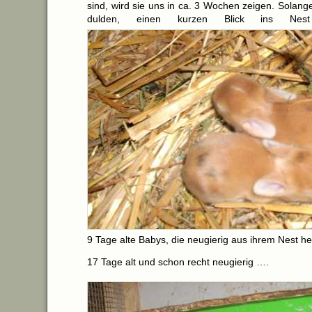
sind, wird sie uns in ca. 3 Wochen zeigen. Solan
dulden, einen kurzen Blick ins Nes
9 Tage alte Babys, die neugierig aus ihrem Nest he
17 Tage alt und schon recht neugierig ….