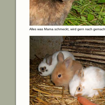
Alles was Mama schmeckt, wird gern nach gemach