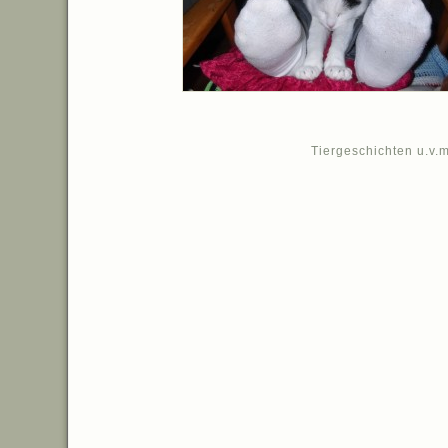
Tiergeschichten u.v.m