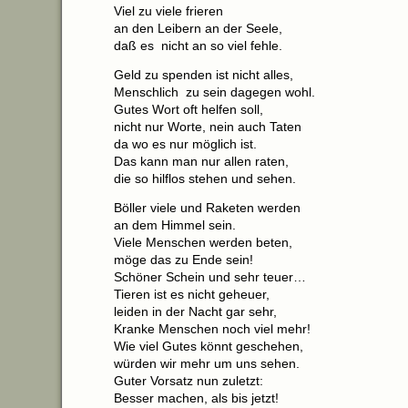
Viel zu viele frieren
an den Leibern an der Seele,
daß es nicht an so viel fehle.
Geld zu spenden ist nicht alles,
Menschlich zu sein dagegen wohl.
Gutes Wort oft helfen soll,
nicht nur Worte, nein auch Taten
da wo es nur möglich ist.
Das kann man nur allen raten,
die so hilflos stehen und sehen.
Böller viele und Raketen werden
an dem Himmel sein.
Viele Menschen werden beten,
möge das zu Ende sein!
Schöner Schein und sehr teuer…
Tieren ist es nicht geheuer,
leiden in der Nacht gar sehr,
Kranke Menschen noch viel mehr!
Wie viel Gutes könnt geschehen,
würden wir mehr um uns sehen.
Guter Vorsatz nun zuletzt:
Besser machen, als bis jetzt!