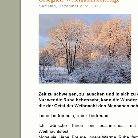
Samstag, Dezember 23rd, 2023
Zeit zu schweigen, zu lauschen und in sich zu
Nur wer die Ruhe beherrscht, kann die Wunder
die der Geist der Weihnacht den Menschen sch
Liebe Tierfreundin, lieber Tierfreund!
Ich wünsche Ihnen ein besinnliches, mit L
Weihnachtsfest.
Möge viel Liebe, Freude, innere Wärme, Ruhe, fami