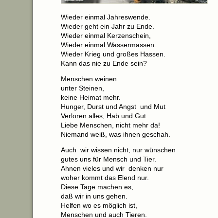
Wieder einmal Jahreswende.
Wieder geht ein Jahr zu Ende.
Wieder einmal Kerzenschein,
Wieder einmal Wassermassen.
Wieder Krieg und großes Hassen.
Kann das nie zu Ende sein?
Menschen weinen
unter Steinen,
keine Heimat mehr.
Hunger, Durst und Angst und Mut
Verloren alles, Hab und Gut.
Liebe Menschen, nicht mehr da!
Niemand weiß, was ihnen geschah.
Auch wir wissen nicht, nur wünschen
gutes uns für Mensch und Tier.
Ahnen vieles und wir denken nur
woher kommt das Elend nur.
Diese Tage machen es,
daß wir in uns gehen.
Helfen wo es möglich ist,
Menschen und auch Tieren.