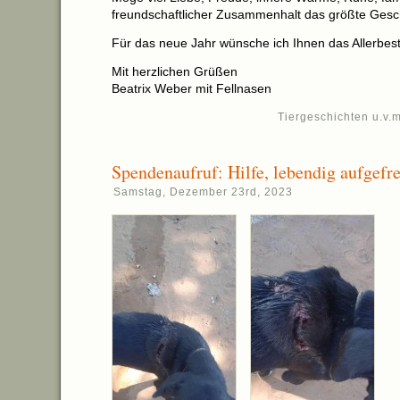
freundschaftlicher Zusammenhalt das größte Gesc
Für das neue Jahr wünsche ich Ihnen das Allerbest
Mit herzlichen Grüßen
Beatrix Weber mit Fellnasen
Tiergeschichten u.v.m
Spendenaufruf: Hilfe, lebendig aufgef
Samstag, Dezember 23rd, 2023