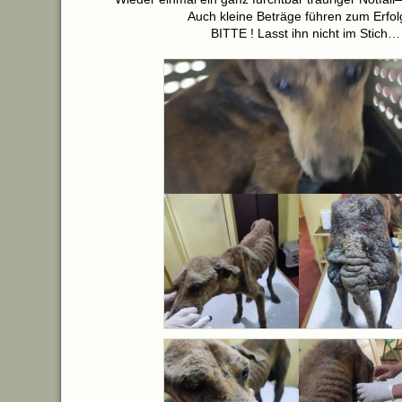
Auch kleine Beträge führen zum Erfo
BITTE ! Lasst ihn nicht im Stich…