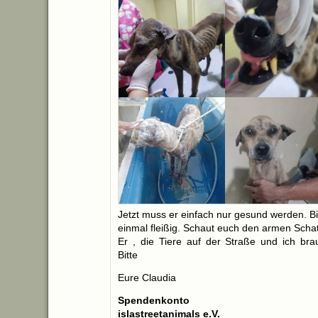
Jetzt muss er einfach nur gesund werden. Bit
einmal fleißig. Schaut euch den armen Scha
Er , die Tiere auf der Straße und ich br
Bitte
Eure Claudia
Spendenkonto
islastreetanimals e.V.