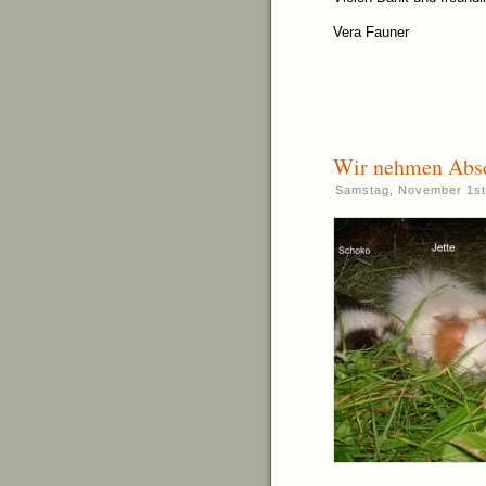
Vera Fauner
Wir nehmen Absc
Samstag, November 1st