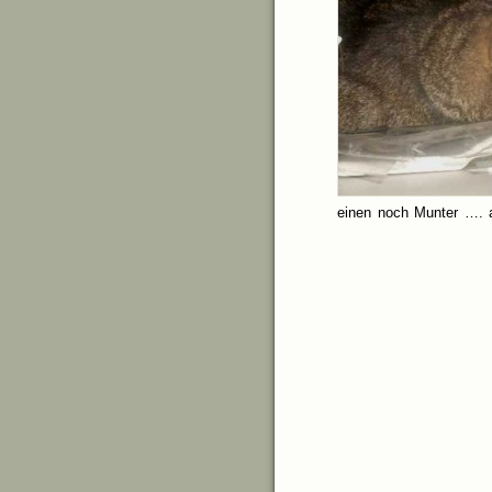
einen noch Munter …. 