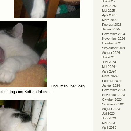
Juli 2025
Juni 2025
Mai 2025
April 2025
…..
März 2025
Februar 2025
Januar 2025
Dezember 2024
November 2024
Oktober 2024
September 2024
August 2024
Juli 2024
Juni 2024
Mai 2024
April 2024
März 2024
Februar 2024
Januar 2024
und man hat den
Dezember 2023
hmittags ins Bett zu fallen ….
November 2023
Oktober 2023
September 2023
August 2023
Juli 2023
Juni 2023
Mai 2023
April 2023