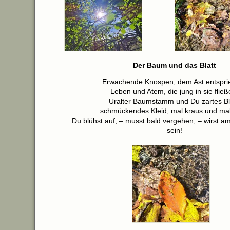
Der Baum und das Blatt
Erwachende Knospen, dem Ast entspri
Leben und Atem, die jung in sie fließ
Uralter Baumstamm und Du zartes Bla
schmückendes Kleid, mal kraus und mal 
Du blühst auf, – musst bald vergehen, – wirst 
sein!