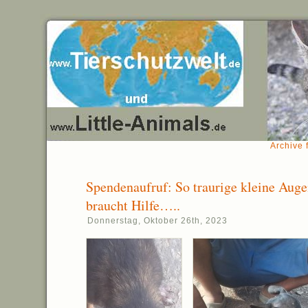
Archive 
Spendenaufruf: So traurige kleine Au
braucht Hilfe…..
Donnerstag, Oktober 26th, 2023