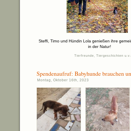
Steffi, Timo und Hündin Lola genießen ihre gemei
in der Natur!
Tierfreunde
,
Tiergeschichten u.v
Spendenaufruf: Babyhunde brauchen uns
Montag, Oktober 16th, 2023