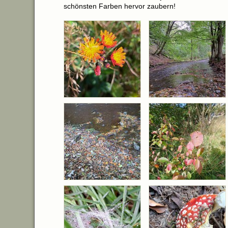
schönsten Farben hervor zaubern!