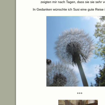
zeigten mir nach Tagen, dass sie sie sehr 
In Gedanken wünschte ich Susi eine gute Reise 
+++