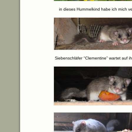
in dieses Hummelkind habe ich mich ver
Siebenschläfer “Clementine” wartet auf ih