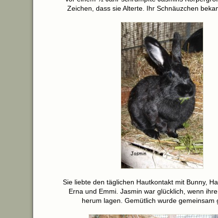
Zeichen, dass sie Alterte. Ihr Schnäuzchen bek
Sie liebte den täglichen Hautkontakt mit Bunny, 
Erna und Emmi. Jasmin war glücklich, wenn ihre
herum lagen. Gemütlich wurde gemeinsam 