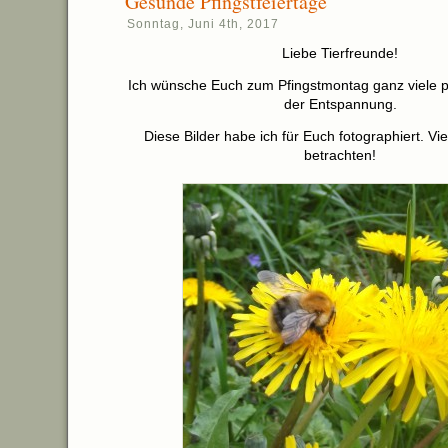
Gesunde Pfingstfeiertage
Sonntag, Juni 4th, 2017
Liebe Tierfreunde!
Ich wünsche Euch zum Pfingstmontag ganz viele 
der Entspannung.
Diese Bilder habe ich für Euch fotographiert. Vi
betrachten!