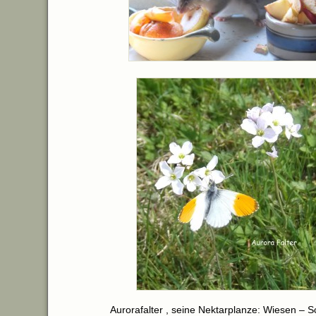
Aurorafalter , seine Nektarplanze: Wiesen – 