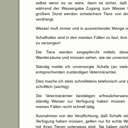
selbst wenn es so wäre, dann ist sicher, daß 
während der Wassergabe Zugang zum Wasser h
großem Durst werden schwächere Tiere von do
verdrängt.
Wasser muß immer und in ausreichender Menge v
Schafhalter sind in den meisten Fällen zu faul, ihr
zu versorgen!
Die Tiere werden eingepfercht mittels diese
Wanderzäune und müssen sehen, wie sie unversor
Ständig melde ich unversorgte Schafe (an viel
entsprechenden zuständigen Veterinäramter.
Dies mache ich stets schnellstens telefonisch und z
schriftlich (wichtig).
Die Veterinärämter bestätigen erfreulicherwe
ständig Wasser zur Verfügung haben müssen 
meinen Fällen recht schnell tätig.
Ausnahmen von der Verpflichtung, daß Schafe st
Verfügung haben müssen, gelten nur für echte Wa
mit ihren Tieren unterwegs sind. Sie haben nicht