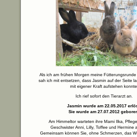
Als ich am frühen Morgen meine Fütterungsrunde 
sah ich mit entsetzen, dass Jasmin auf der Seite l
mit eigener Kraft aufstehen konnte
Ich rief sofort den Tierarzt an.
Jasmin wurde am 22.05.2017 erlös
Sie wurde am 27.07.2012 gebore
Am Himmeltor warteten ihre Mami Ilka, Pfleg
Geschwister Anni, Lilly, Toffee und Hermine 
Gemeinsam können Sie, ohne Schmerzen, das Wel