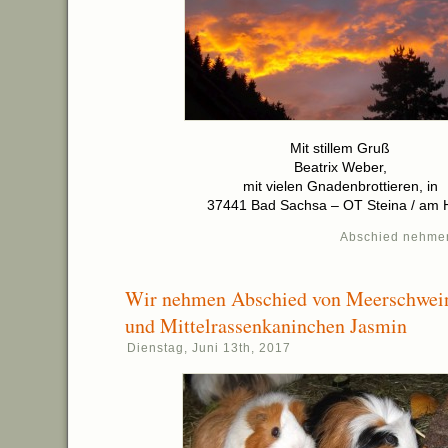
Mit stillem Gruß
Beatrix Weber,
mit vielen Gnadenbrottieren, in
37441 Bad Sachsa – OT Steina / am 
Abschied nehme
Wir nehmen Abschied von Meerschwei
und Mittelrassenkaninchen Jasmin
Dienstag, Juni 13th, 2017