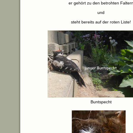
er gehört zu den betrohten Falter
und
steht bereits auf der roten Liste!
Buntspecht