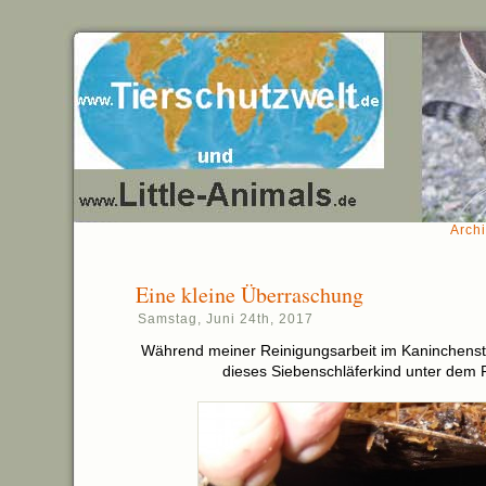
Archi
Eine kleine Überraschung
Samstag, Juni 24th, 2017
Während meiner Reinigungsarbeit im Kaninchensta
dieses Siebenschläferkind unter dem 