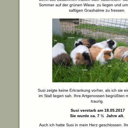
Sommer auf der grünen Wiese zu liegen und um 
saftigen Grashalme zu fressen.
Susi zeigte keine Erkrankung vorher, als ich sie e
im Stall liegen sah. Ihre Artgenossen begrüßten
traurig.
Susi verstarb am 18.05.2017
Sie wurde ca. 7 ½ Jahre alt.
Auch ich hatte Susi in mein Herz geschlossen. I