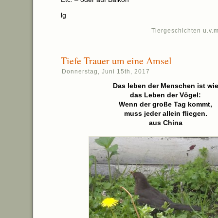
lg
Tiergeschichten u.v.m
Tiefe Trauer um eine Amsel
Donnerstag, Juni 15th, 2017
Das leben der Menschen ist wi
das Leben der Vögel:
Wenn der große Tag kommt,
muss jeder allein fliegen.
aus China