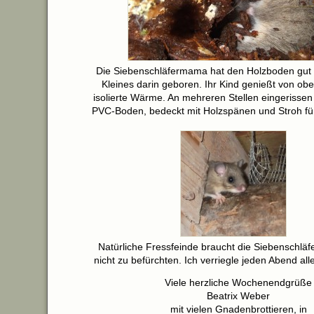
Die Siebenschläfermama hat den Holzboden gut 
Kleines darin geboren. Ihr Kind genießt von obe
isolierte Wärme. An mehreren Stellen eingerisse
PVC-Boden, bedeckt mit Holzspänen und Stroh fü
Natürliche Fressfeinde braucht die Siebenschläf
nicht zu befürchten. Ich verriegle jeden Abend all
Viele herzliche Wochenendgrüße
Beatrix Weber
mit vielen Gnadenbrottieren, in