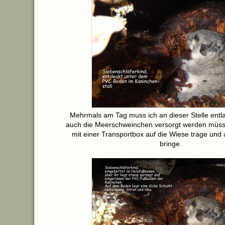
Mehrmals am Tag muss ich an dieser Stelle entla
auch die Meerschweinchen versorgt werden müsse
mit einer Transportbox auf die Wiese trage und
bringe.