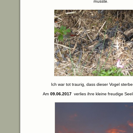
musste.
Ich war tot traurig, dass dieser Vogel sterb
Am
09.06.2017
verlies ihre kleine freudige See