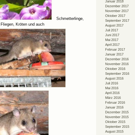
Januar 2018
Dezember 2017
November 2017
Oktober 2017
Schmetterlinge,
September 2017
Fliegen, Kröten und auch
August 2017
Juli 2017
Juni 2017
Mai 2017
April 2017
Februar 2017
Januar 2017
Dezember 2016
November 2016
Oktober 2016
September 2016
August 2016
Juli 2016
Mai 2016
April 2016
März 2016
Februar 2016
Januar 2016
Dezember 2015
November 2015
Oktober 2015
September 2015
August 2015