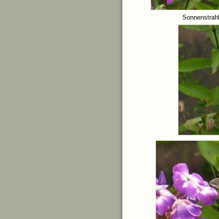
Sonnenstrahl