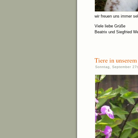
wir freuen uns immer se
Viele liebe Grüße
Beatrix und Siegfried W
Tiere in unserem
Sonntag, September 27t