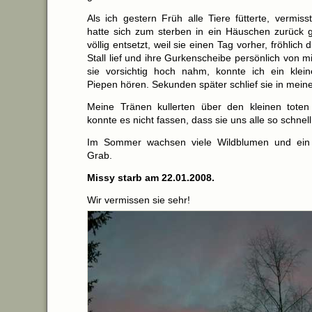
Als ich gestern Früh alle Tiere fütterte, vermiss
hatte sich zum sterben in ein Häuschen zurück 
völlig entsetzt, weil sie einen Tag vorher, fröhlic
Stall lief und ihre Gurkenscheibe persönlich von mi
sie vorsichtig hoch nahm, konnte ich ein klei
Piepen hören. Sekunden später schlief sie in mein
Meine Tränen kullerten über den kleinen toten
konnte es nicht fassen, dass sie uns alle so schnell
Im Sommer wachsen viele Wildblumen und ein
Grab.
Missy starb am 22.01.2008.
Wir vermissen sie sehr!