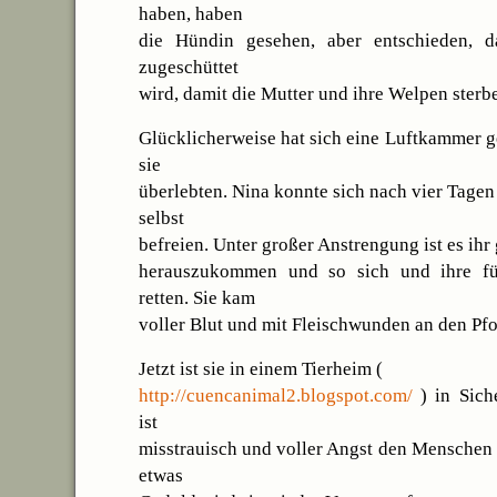
haben, haben
die Hündin gesehen, aber entschieden, d
zugeschüttet
wird, damit die Mutter und ihre Welpen sterb
Glücklicherweise hat sich eine Luftkammer ge
sie
überlebten. Nina konnte sich nach vier Tagen 
selbst
befreien. Unter großer Anstrengung ist es ihr
herauszukommen und so sich und ihre f
retten. Sie kam
voller Blut und mit Fleischwunden an den Pfo
Jetzt ist sie in einem Tierheim (
http://cuencanimal2.blogspot.com/
) in Siche
ist
misstrauisch und voller Angst den Menschen
etwas