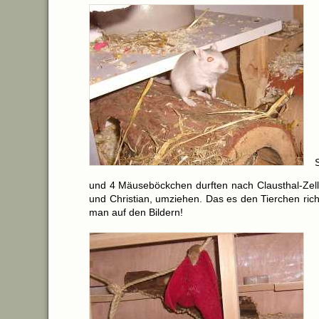
und 4 Mäuseböckchen durften nach Clausthal-Zelle
und Christian, umziehen. Das es den Tierchen richt
man auf den Bildern!