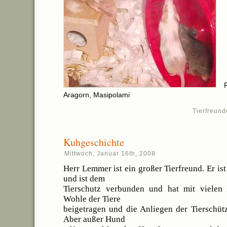
Aragorn, Masipolami
Tierfreund
Kuhgeschichte
Mittwoch, Januar 16th, 2008
Herr Lemmer ist ein großer Tierfreund. Er ist
und ist dem
Tierschutz verbunden und hat mit vielen
Wohle der Tiere
beigetragen und die Anliegen der Tierschütz
Aber außer Hund