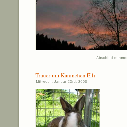
Abschied nehme
Trauer um Kaninchen Elli
Mittwoch, Januar 23rd, 2008