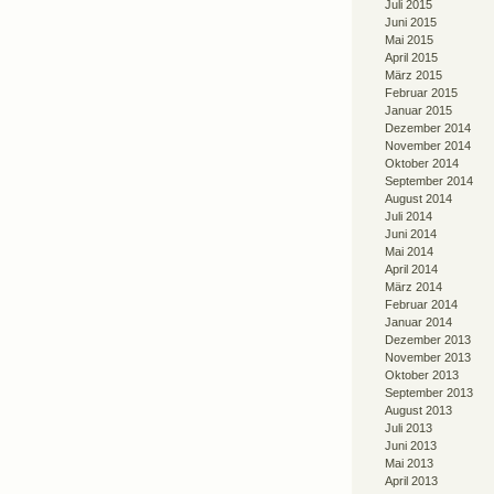
Juli 2015
Juni 2015
Mai 2015
April 2015
März 2015
Februar 2015
Januar 2015
Dezember 2014
November 2014
Oktober 2014
September 2014
August 2014
Juli 2014
Juni 2014
Mai 2014
April 2014
März 2014
Februar 2014
Januar 2014
Dezember 2013
November 2013
Oktober 2013
September 2013
August 2013
Juli 2013
Juni 2013
Mai 2013
April 2013