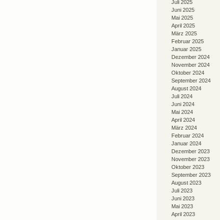
Juli 2025
Juni 2025
Mai 2025
April 2025
März 2025
Februar 2025
Januar 2025
Dezember 2024
November 2024
Oktober 2024
September 2024
August 2024
Juli 2024
Juni 2024
Mai 2024
April 2024
März 2024
Februar 2024
Januar 2024
Dezember 2023
November 2023
Oktober 2023
September 2023
August 2023
Juli 2023
Juni 2023
Mai 2023
April 2023