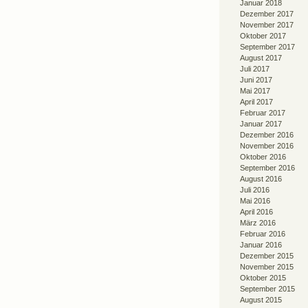
Januar 2018
Dezember 2017
November 2017
Oktober 2017
September 2017
August 2017
Juli 2017
Juni 2017
Mai 2017
April 2017
Februar 2017
Januar 2017
Dezember 2016
November 2016
Oktober 2016
September 2016
August 2016
Juli 2016
Mai 2016
April 2016
März 2016
Februar 2016
Januar 2016
Dezember 2015
November 2015
Oktober 2015
September 2015
August 2015