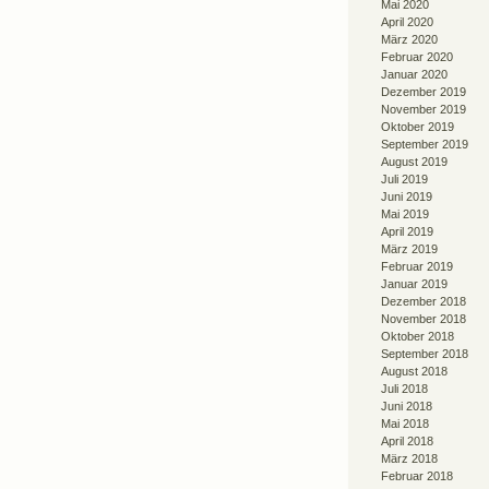
Mai 2020
April 2020
März 2020
Februar 2020
Januar 2020
Dezember 2019
November 2019
Oktober 2019
September 2019
August 2019
Juli 2019
Juni 2019
Mai 2019
April 2019
März 2019
Februar 2019
Januar 2019
Dezember 2018
November 2018
Oktober 2018
September 2018
August 2018
Juli 2018
Juni 2018
Mai 2018
April 2018
März 2018
Februar 2018