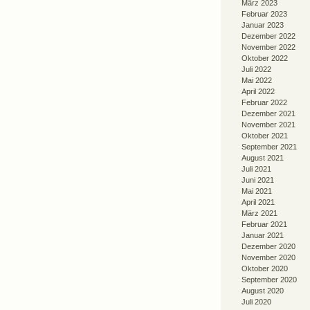
März 2023
Februar 2023
Januar 2023
Dezember 2022
November 2022
Oktober 2022
Juli 2022
Mai 2022
April 2022
Februar 2022
Dezember 2021
November 2021
Oktober 2021
September 2021
August 2021
Juli 2021
Juni 2021
Mai 2021
April 2021
März 2021
Februar 2021
Januar 2021
Dezember 2020
November 2020
Oktober 2020
September 2020
August 2020
Juli 2020