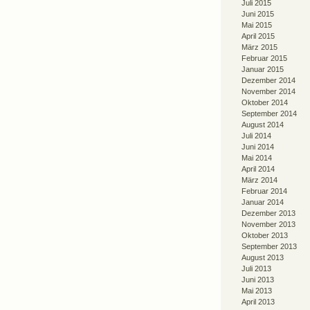
Juli 2015
Juni 2015
Mai 2015
April 2015
März 2015
Februar 2015
Januar 2015
Dezember 2014
November 2014
Oktober 2014
September 2014
August 2014
Juli 2014
Juni 2014
Mai 2014
April 2014
März 2014
Februar 2014
Januar 2014
Dezember 2013
November 2013
Oktober 2013
September 2013
August 2013
Juli 2013
Juni 2013
Mai 2013
April 2013