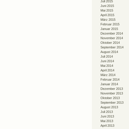
Juli 2015
Juni 2015
Mai 2015
April 2015
März 2015
Februar 2015
Januar 2015
Dezember 2014
November 2014
Oktober 2014
September 2014
August 2014
Juli 2014
Juni 2014
Mai 2014
April 2014
März 2014
Februar 2014
Januar 2014
Dezember 2013
November 2013
Oktober 2013
September 2013
August 2013
Juli 2013
Juni 2013
Mai 2013
April 2013