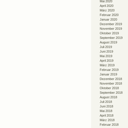
Mai 2020
April 2020
März 2020
Februar 2020
Januar 2020
Dezember 2019
November 2019
Oktober 2019
September 2019
August 2019
Juli 2019
Juni 2019
Mai 2019
April 2019
März 2019
Februar 2019
Januar 2019
Dezember 2018
November 2018
Oktober 2018
September 2018
August 2018
Juli 2018
Juni 2018
Mai 2018
April 2018
März 2018
Februar 2018