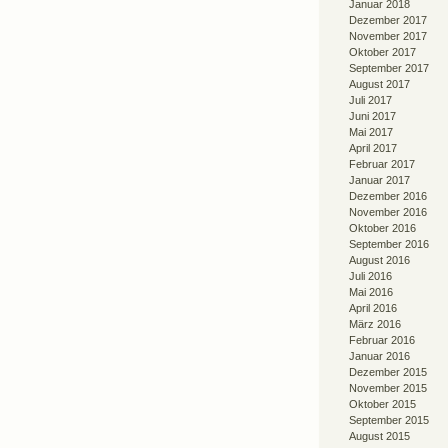
Januar 2018
Dezember 2017
November 2017
Oktober 2017
September 2017
August 2017
Juli 2017
Juni 2017
Mai 2017
April 2017
Februar 2017
Januar 2017
Dezember 2016
November 2016
Oktober 2016
September 2016
August 2016
Juli 2016
Mai 2016
April 2016
März 2016
Februar 2016
Januar 2016
Dezember 2015
November 2015
Oktober 2015
September 2015
August 2015