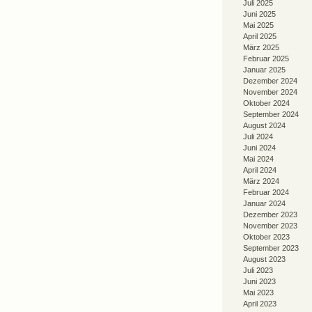
Juli 2025
Juni 2025
Mai 2025
April 2025
März 2025
Februar 2025
Januar 2025
Dezember 2024
November 2024
Oktober 2024
September 2024
August 2024
Juli 2024
Juni 2024
Mai 2024
April 2024
März 2024
Februar 2024
Januar 2024
Dezember 2023
November 2023
Oktober 2023
September 2023
August 2023
Juli 2023
Juni 2023
Mai 2023
April 2023