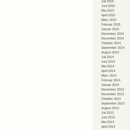
Juli 2015
Juni 2015
Mai 2015
April 2015
März 2015
Februar 2015
Januar 2015
Dezember 2014
November 2014
Oktober 2014
September 2014
August 2014
Juli 2014
Juni 2014
Mai 2014
April 2014
März 2014
Februar 2014
Januar 2014
Dezember 2013
November 2013
Oktober 2013
September 2013
August 2013
Juli 2013
Juni 2013
Mai 2013
April 2013