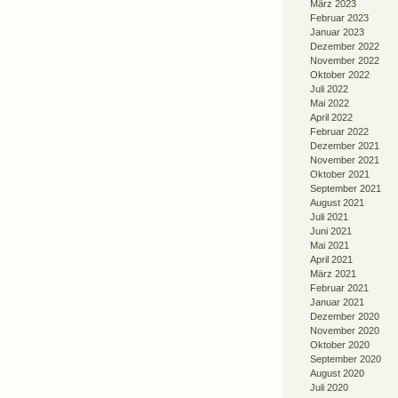
März 2023
Februar 2023
Januar 2023
Dezember 2022
November 2022
Oktober 2022
Juli 2022
Mai 2022
April 2022
Februar 2022
Dezember 2021
November 2021
Oktober 2021
September 2021
August 2021
Juli 2021
Juni 2021
Mai 2021
April 2021
März 2021
Februar 2021
Januar 2021
Dezember 2020
November 2020
Oktober 2020
September 2020
August 2020
Juli 2020