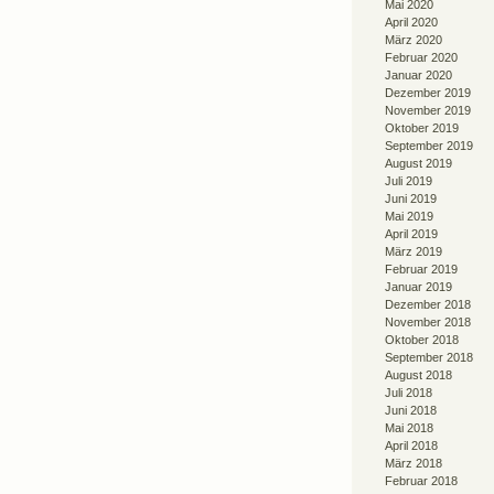
Mai 2020
April 2020
März 2020
Februar 2020
Januar 2020
Dezember 2019
November 2019
Oktober 2019
September 2019
August 2019
Juli 2019
Juni 2019
Mai 2019
April 2019
März 2019
Februar 2019
Januar 2019
Dezember 2018
November 2018
Oktober 2018
September 2018
August 2018
Juli 2018
Juni 2018
Mai 2018
April 2018
März 2018
Februar 2018