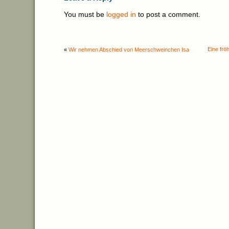
You must be
logged in
to post a comment.
Eine frö
«
Wir nehmen Abschied von Meerschweinchen Isa