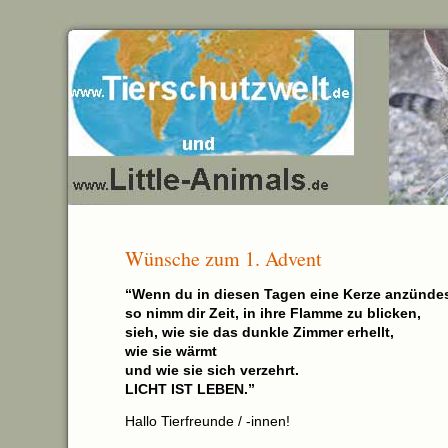
Wünsche zum 1. Advent
“Wenn du in diesen Tagen eine Kerze anzündes
so nimm dir Zeit, in ihre Flamme zu blicken,
sieh, wie sie das dunkle Zimmer erhellt,
wie sie wärmt
und wie sie sich verzehrt.
LICHT IST LEBEN.”
Hallo Tierfreunde / -innen!