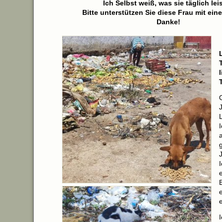
Ich Selbst weiß, was sie täglich leis
Bitte unterstützen Sie diese Frau mit ein
Danke!
e