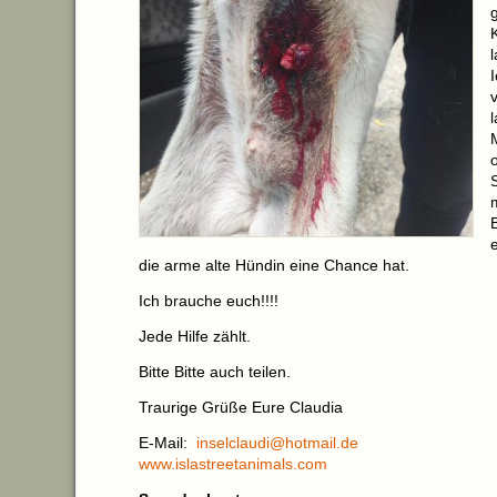
die arme alte Hündin eine Chance hat.
Ich brauche euch!!!!
Jede Hilfe zählt.
Bitte Bitte auch teilen.
Traurige Grüße Eure Claudia
E-Mail:
inselclaudi@hotmail.de
www.islastreetanimals.com