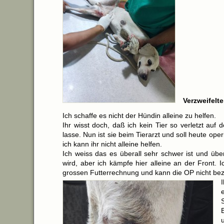
Verzweifelte
Ich schaffe es nicht der Hündin alleine zu helfen.
Ihr wisst doch, daß ich kein Tier so verletzt auf 
lasse. Nun ist sie beim Tierarzt und soll heute ope
ich kann ihr nicht alleine helfen.
Ich weiss das es überall sehr schwer ist und übera
wird, aber ich kämpfe hier alleine an der Front. Ic
grossen Futterrechnung und kann die OP nicht bez