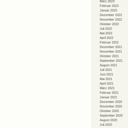
März 2023
Februar 2023
Januar 2023
Dezember 2022
November 2022
Oktober 2022
Juli 2022
Mai 2022
April 2022
Februar 2022
Dezember 2021
November 2021
Oktober 2021
September 2021
August 2021
Juli 2021
Juni 2021
Mai 2021
April 2021
März 2021
Februar 2021
Januar 2021
Dezember 2020
November 2020
Oktober 2020
September 2020
August 2020
Juli 2020