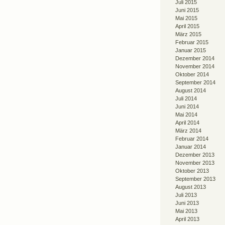
Juli 2015
Juni 2015
Mai 2015
April 2015
März 2015
Februar 2015
Januar 2015
Dezember 2014
November 2014
Oktober 2014
September 2014
August 2014
Juli 2014
Juni 2014
Mai 2014
April 2014
März 2014
Februar 2014
Januar 2014
Dezember 2013
November 2013
Oktober 2013
September 2013
August 2013
Juli 2013
Juni 2013
Mai 2013
April 2013