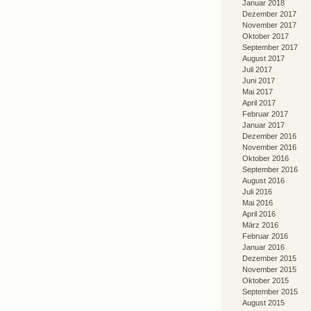
Januar 2018
Dezember 2017
November 2017
Oktober 2017
September 2017
August 2017
Juli 2017
Juni 2017
Mai 2017
April 2017
Februar 2017
Januar 2017
Dezember 2016
November 2016
Oktober 2016
September 2016
August 2016
Juli 2016
Mai 2016
April 2016
März 2016
Februar 2016
Januar 2016
Dezember 2015
November 2015
Oktober 2015
September 2015
August 2015