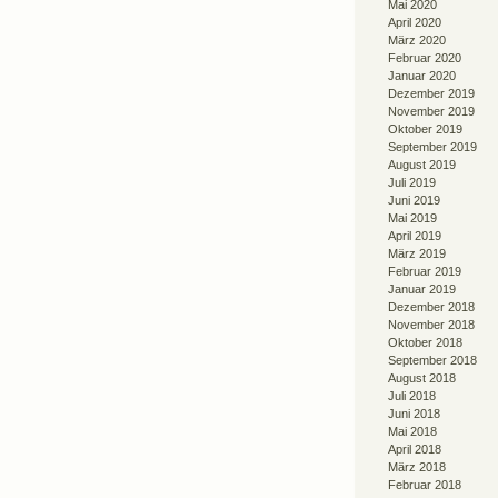
Mai 2020
April 2020
März 2020
Februar 2020
Januar 2020
Dezember 2019
November 2019
Oktober 2019
September 2019
August 2019
Juli 2019
Juni 2019
Mai 2019
April 2019
März 2019
Februar 2019
Januar 2019
Dezember 2018
November 2018
Oktober 2018
September 2018
August 2018
Juli 2018
Juni 2018
Mai 2018
April 2018
März 2018
Februar 2018