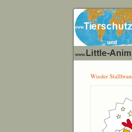
Wieder Stallbra