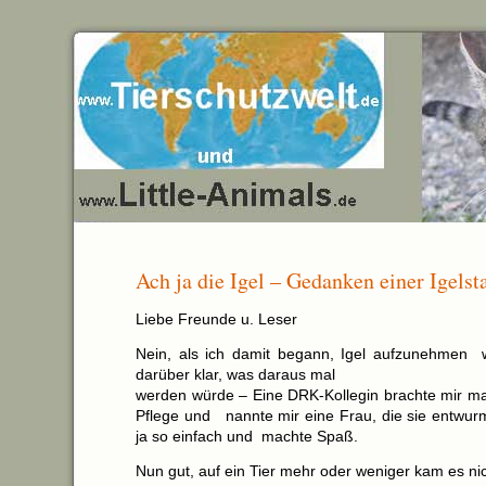
Ach ja die Igel – Gedanken einer Igelst
Liebe Freunde u. Leser
Nein, als ich damit begann, Igel aufzunehmen w
darüber klar, was daraus mal
werden würde – Eine DRK-Kollegin brachte mir mal
Pflege und nannte mir eine Frau, die sie entwurm
ja so einfach und machte Spaß.
Nun gut, auf ein Tier mehr oder weniger kam es nic