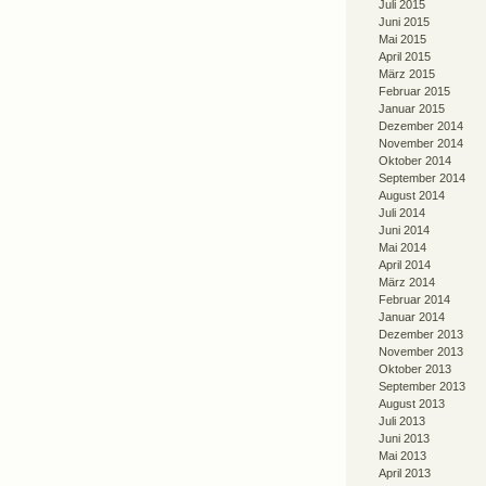
Juli 2015
Juni 2015
Mai 2015
April 2015
März 2015
Februar 2015
Januar 2015
Dezember 2014
November 2014
Oktober 2014
September 2014
August 2014
Juli 2014
Juni 2014
Mai 2014
April 2014
März 2014
Februar 2014
Januar 2014
Dezember 2013
November 2013
Oktober 2013
September 2013
August 2013
Juli 2013
Juni 2013
Mai 2013
April 2013