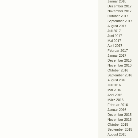
Januar 2018
Dezember 2017
November 2017
Oktober 2017
September 2017
August 2017
Juli 2017
Juni 2017
Mai 2017
April 2017
Februar 2017
Januar 2017
Dezember 2016
November 2016
Oktober 2016
September 2016
August 2016
Juli 2016
Mai 2016
April 2016
März 2016
Februar 2016
Januar 2016
Dezember 2015
November 2015
Oktober 2015
September 2015
August 2015