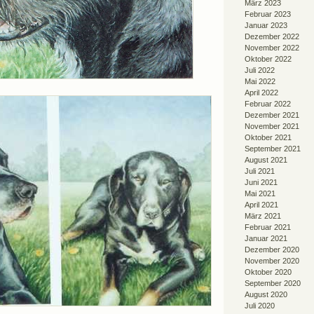
März 2023
Februar 2023
Januar 2023
Dezember 2022
November 2022
Oktober 2022
Juli 2022
Mai 2022
April 2022
Februar 2022
Dezember 2021
November 2021
Oktober 2021
September 2021
August 2021
Juli 2021
Juni 2021
Mai 2021
April 2021
März 2021
Februar 2021
Januar 2021
Dezember 2020
November 2020
Oktober 2020
September 2020
August 2020
Juli 2020