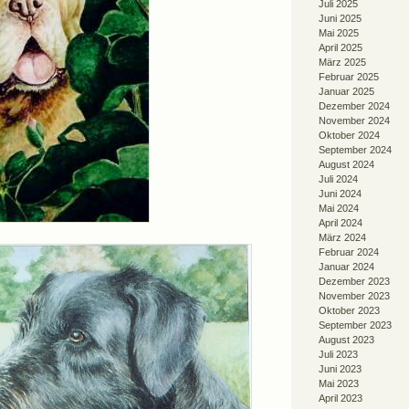
Juli 2025
Juni 2025
Mai 2025
April 2025
März 2025
Februar 2025
Januar 2025
Dezember 2024
November 2024
Oktober 2024
September 2024
August 2024
Juli 2024
Juni 2024
Mai 2024
April 2024
März 2024
Februar 2024
Januar 2024
Dezember 2023
November 2023
Oktober 2023
September 2023
August 2023
Juli 2023
Juni 2023
Mai 2023
April 2023