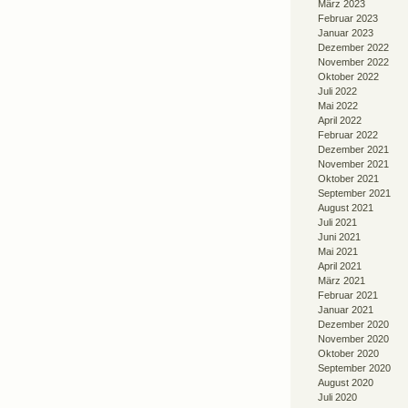
März 2023
Februar 2023
Januar 2023
Dezember 2022
November 2022
Oktober 2022
Juli 2022
Mai 2022
April 2022
Februar 2022
Dezember 2021
November 2021
Oktober 2021
September 2021
August 2021
Juli 2021
Juni 2021
Mai 2021
April 2021
März 2021
Februar 2021
Januar 2021
Dezember 2020
November 2020
Oktober 2020
September 2020
August 2020
Juli 2020