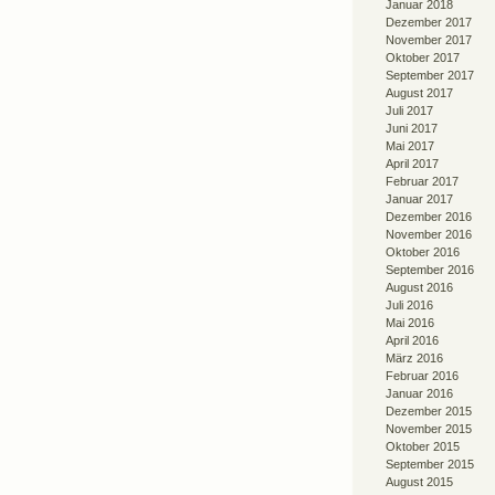
Januar 2018
Dezember 2017
November 2017
Oktober 2017
September 2017
August 2017
Juli 2017
Juni 2017
Mai 2017
April 2017
Februar 2017
Januar 2017
Dezember 2016
November 2016
Oktober 2016
September 2016
August 2016
Juli 2016
Mai 2016
April 2016
März 2016
Februar 2016
Januar 2016
Dezember 2015
November 2015
Oktober 2015
September 2015
August 2015