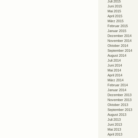
Juli 2015
Juni 2015
Mai 2015
April 2015
März 2015
Februar 2015
Januar 2015
Dezember 2014
November 2014
Oktober 2014
September 2014
August 2014
Juli 2014
Juni 2014
Mai 2014
April 2014
März 2014
Februar 2014
Januar 2014
Dezember 2013
November 2013
Oktober 2013
September 2013
August 2013
Juli 2013
Juni 2013
Mai 2013
April 2013