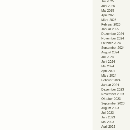
Juli 2025
Juni 2025
Mai 2025
April 2025
März 2025
Februar 2025
Januar 2025
Dezember 2024
November 2024
Oktober 2024
September 2024
August 2024
Juli 2024
Juni 2024
Mai 2024
April 2024
März 2024
Februar 2024
Januar 2024
Dezember 2023
November 2023
Oktober 2023
September 2023
August 2023
Juli 2023
Juni 2023
Mai 2023
April 2023