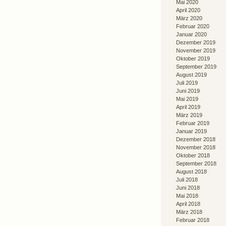
Mai 2020
April 2020
März 2020
Februar 2020
Januar 2020
Dezember 2019
November 2019
Oktober 2019
September 2019
August 2019
Juli 2019
Juni 2019
Mai 2019
April 2019
März 2019
Februar 2019
Januar 2019
Dezember 2018
November 2018
Oktober 2018
September 2018
August 2018
Juli 2018
Juni 2018
Mai 2018
April 2018
März 2018
Februar 2018